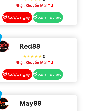
Nhận Khuyến Mãi
Cược ngay
Xem review
Red88
5
Nhận Khuyến Mãi
Cược ngay
Xem review
May88