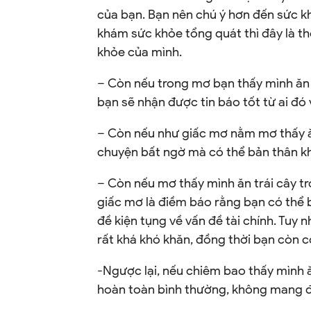
của bạn. Bạn nên chú ý hơn đến sức k
khám sức khỏe tổng quát thì đây là t
khỏe của mình.
– Còn nếu trong mơ bạn thấy mình ăn t
bạn sẽ nhận được tin báo tốt từ ai đó 
– Còn nếu như giấc mơ nằm mơ thấy ăn 
chuyện bất ngờ mà có thể bản thân k
– Còn nếu mơ thấy mình ăn trái cây tr
giấc mơ là điềm báo rằng bạn có thể b
đề kiện tụng về vấn đề tài chính. Tuy n
rất khá khó khăn, đồng thời bạn còn có
-Ngược lại, nếu chiêm bao thấy mình 
hoàn toàn bình thường, không mang đ