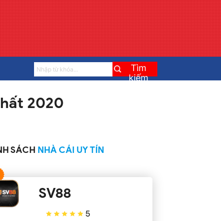
Tìm
kiếm
nhất 2020
NH SÁCH
NHÀ CÁI UY TÍN
SV88
5