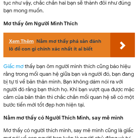
tục như vậy, chắc chắn hai bạn sẽ thành đôi như đúng
bạn mong muốn.
Mơ thấy ôm Người Mình Thích
Xem Thêm
Nằm mơ thấy phá sản đánh
lô đề con gì chính xác nhất ít ai biết
Giấc mơ
thấy bạn ôm người mình thích cũng báo hiệu
rằng trong mối quan hệ giữa bạn và người đó, bạn đang
bị tự ti về bản thân mình. Bạn không dám nói ra với
người đó rằng bạn thích họ. Khi bạn vượt qua được mặc
cảm của bản thân thì chắc chắn mối quan hệ sẽ có một
bước tiến mới tốt đẹp hơn hiện tại.
Nằm mơ thấy có Người Thích Mình, say mê mình
Mơ thấy có người thích mình, say mê mình cũng là giấc