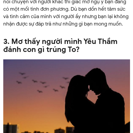
nói chuyện với người khác thì giấc mơ ngụ ý bạn đang
có một mối tình đơn phương. Dù bạn dồn hết tâm sức
và tình cảm của mình với người ấy nhưng bạn lại không
nhận được sự đáp trả như những gì bạn mong muốn.
3. Mơ thấy người mình Yêu Thầm
đánh con gì trúng To?