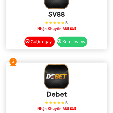
SV88
5
Nhận Khuyến Mãi
Cược ngay
Xem review
2
Debet
5
Nhận Khuyến Mãi