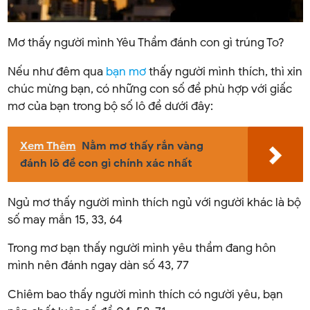
Mơ thấy người mình Yêu Thầm đánh con gì trúng To?
Nếu như đêm qua
bạn mơ
thấy người mình thích, thì xin
chúc mừng bạn, có những con số đề phù hợp với giấc
mơ của bạn trong bộ số lô đề dưới đây:
Xem Thêm
Nằm mơ thấy rắn vàng
đánh lô đề con gì chính xác nhất
Ngủ mơ thấy người mình thích ngủ với người khác là bộ
số may mắn 15, 33, 64
Trong mơ bạn thấy người mình yêu thầm đang hôn
mình nên đánh ngay dàn số 43, 77
Chiêm bao thấy người mình thích có người yêu, bạn