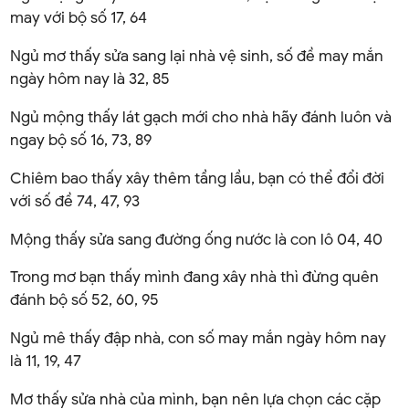
may với bộ số 17, 64
Ngủ mơ thấy sửa sang lại nhà vệ sinh, số đề may mắn
ngày hôm nay là 32, 85
Ngủ mộng thấy lát gạch mới cho nhà hãy đánh luôn và
ngay bộ số 16, 73, 89
Chiêm bao thấy xây thêm tầng lầu, bạn có thể đổi đời
với số đề 74, 47, 93
Mộng thấy sửa sang đường ống nước là con lô 04, 40
Trong mơ bạn thấy mình đang xây nhà thì đừng quên
đánh bộ số 52, 60, 95
Ngủ mê thấy đập nhà, con số may mắn ngày hôm nay
là 11, 19, 47
Mơ thấy sửa nhà của mình, bạn nên lựa chọn các cặp