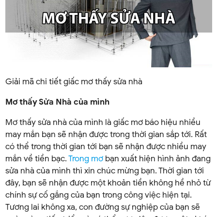
Giải mã chi tiết giấc mơ thấy sửa nhà
Mơ thấy Sửa Nhà của mình
Mơ thấy sửa nhà của mình là giấc mơ báo hiệu nhiều
may mắn bạn sẽ nhận được trong thời gian sắp tới. Rất
có thể trong thời gian tới bạn sẽ nhận được nhiều may
mắn về tiền bạc.
Trong mơ
bạn xuất hiện hình ảnh đang
sửa nhà của mình thì xin chúc mừng bạn. Thời gian tới
đây, bạn sẽ nhận được một khoản tiền không hề nhỏ từ
chính sự cố gắng của bạn trong công việc hiện tại.
Tương lai không xa, con đường sự nghiệp của bạn sẽ