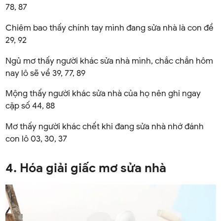
78, 87
Chiêm bao thấy chính tay mình đang sửa nhà là con đề
29, 92
Ngủ mơ thấy người khác sửa nhà mình, chắc chắn hôm
nay lô sẽ về 39, 77, 89
Mộng thấy người khác sửa nhà của họ nên ghi ngay
cặp số 44, 88
Mơ thấy người khác chết khi đang sửa nhà nhớ đánh
con lô 03, 30, 37
4. Hóa giải giấc mơ sửa nhà