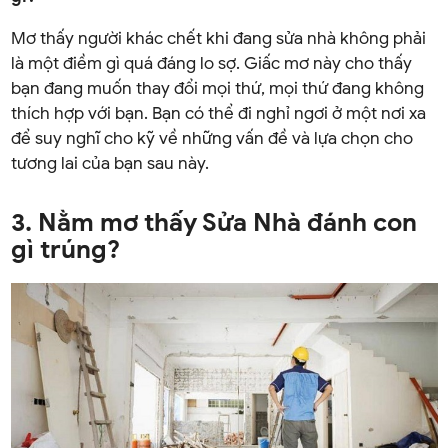
Mơ thấy người khác chết khi đang sửa nhà không phải
là một điềm gì quá đáng lo sợ. Giấc mơ này cho thấy
bạn đang muốn thay đổi mọi thứ, mọi thứ đang không
thích hợp với bạn. Bạn có thể đi nghỉ ngơi ở một nơi xa
để suy nghĩ cho kỹ về những vấn đề và lựa chọn cho
tương lai của bạn sau này.
3. Nằm mơ thấy Sửa Nhà đánh con
gì trúng?