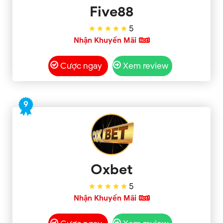
Five88
5
Nhận Khuyến Mãi
Cược ngay
Xem review
9
Oxbet
5
Nhận Khuyến Mãi