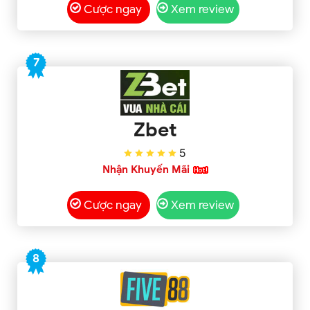
Cược ngay
Xem review
7
Zbet
5
Nhận Khuyến Mãi
Cược ngay
Xem review
8