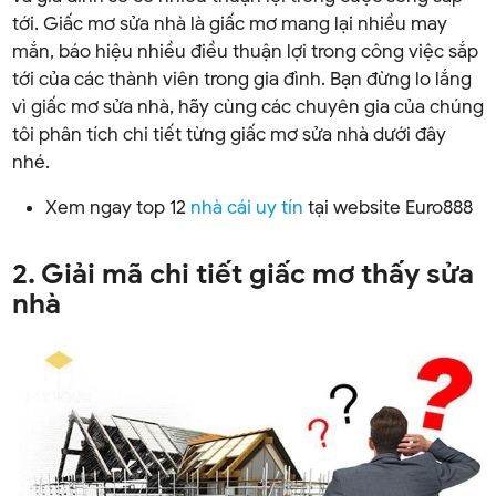
tới. Giấc mơ sửa nhà là giấc mơ mang lại nhiều may
mắn, báo hiệu nhiều điều thuận lợi trong công việc sắp
tới của các thành viên trong gia đình. Bạn đừng lo lắng
vì giấc mơ sửa nhà, hãy cùng các chuyên gia của chúng
tôi phân tích chi tiết từng giấc mơ sửa nhà dưới đây
nhé.
Xem ngay top 12
nhà cái uy tín
tại website Euro888
2. Giải mã chi tiết giấc mơ thấy sửa
nhà