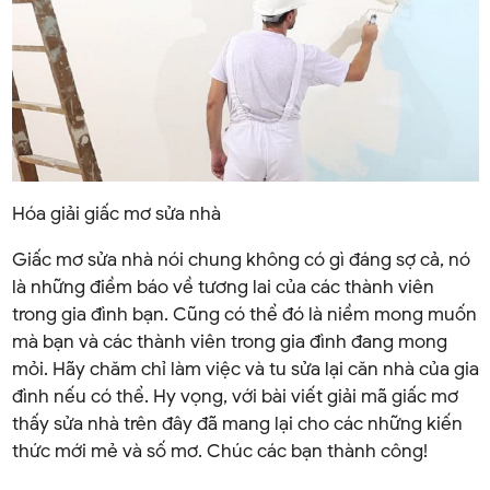
Hóa giải giấc mơ sửa nhà
Giấc mơ sửa nhà nói chung không có gì đáng sợ cả, nó
là những điềm báo về tương lai của các thành viên
trong gia đình bạn. Cũng có thể đó là niềm mong muốn
mà bạn và các thành viên trong gia đình đang mong
mỏi. Hãy chăm chỉ làm việc và tu sửa lại căn nhà của gia
đình nếu có thể. Hy vọng, với bài viết giải mã giấc mơ
thấy sửa nhà trên đây đã mang lại cho các những kiến
thức mới mẻ và số mơ. Chúc các bạn thành công!