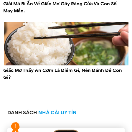
Giải Mã Bí Ẩn Về Giấc Mơ Gãy Răng Cửa Và Con Số
May Mắn.
Giấc Mơ Thấy Ăn Cơm Là Điềm Gì, Nên Đánh Đề Con
Gì?
DANH SÁCH
NHÀ CÁI UY TÍN
1