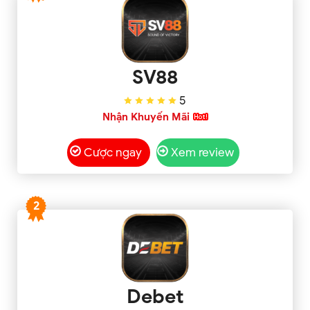
SV88
5
Nhận Khuyến Mãi
Cược ngay
Xem review
2
Debet