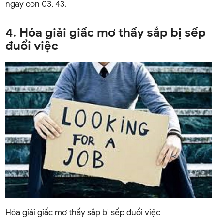
ngay con 03, 43.
4. Hóa giải giấc mơ thấy sắp bị sếp
đuổi việc
Hóa giải giấc mơ thấy sắp bị sếp đuổi việc