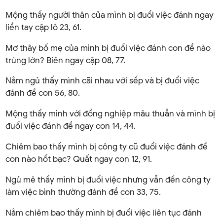
Mộng thấy người thân của mình bị đuổi việc đánh ngay
liền tay cặp lô 23, 61.
Mơ thây bố mẹ của mình bị đuổi việc đánh con đề nào
trúng lớn? Biên ngay cặp 08, 77.
Nằm ngủ thấy mình cãi nhau với sếp và bị đuổi việc
đánh đề con 56, 80.
Mộng thấy mình với đồng nghiệp mâu thuẫn và mình bị
đuổi việc đánh đề ngay con 14, 44.
Chiêm bao thấy mình bị công ty cũ đuổi việc đánh đề
con nào hốt bạc? Quất ngay con 12, 91.
Ngủ mê thấy mình bị đuổi việc nhưng vẫn đến công ty
làm việc bình thường đánh đề con 33, 75.
Nằm chiêm bao thấy mình bị đuổi việc liên tục đánh