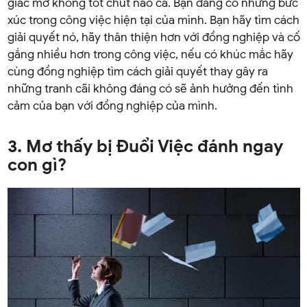
giấc mơ không tốt chút nào cả. Bạn đang có những bức
xúc trong công việc hiện tại của mình. Bạn hãy tìm cách
giải quyết nó, hãy thân thiện hơn với đồng nghiệp và cố
gắng nhiều hơn trong công việc, nếu có khúc mắc hãy
cùng đồng nghiệp tìm cách giải quyết thay gây ra
những tranh cãi không đáng có sẽ ảnh hưởng đến tình
cảm của bạn với đồng nghiệp của mình.
3. Mơ thấy bị Đuổi Việc đánh ngay
con gì?