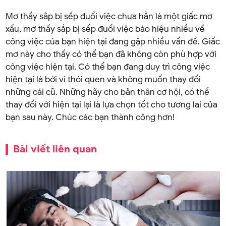
Mơ thấy sắp bị sếp đuổi việc chưa hẳn là một giấc mơ
xấu, mơ thấy sắp bị sếp đuổi việc báo hiệu nhiều về
công việc của bạn hiện tại đang gặp nhiều vấn đề. Giấc
mơ này cho thấy có thể bạn đã không còn phù hợp với
công việc hiện tại. Có thể bạn đang duy trì công việc
hiện tại là bởi vì thói quen và không muốn thay đổi
những cái cũ. Những hãy cho bản thân cơ hội, có thể
thay đổi với hiện tại lại là lựa chọn tốt cho tương lai của
bạn sau này. Chúc các bạn thành công hơn!
Bài viết liên quan