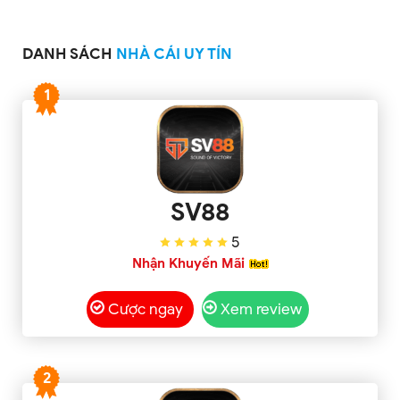
DANH SÁCH
NHÀ CÁI UY TÍN
1
SV88
5
Nhận Khuyến Mãi
Cược ngay
Xem review
2