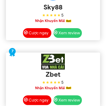
Sky88
5
Nhận Khuyến Mãi
Cược ngay
Xem review
7
Zbet
5
Nhận Khuyến Mãi
Cược ngay
Xem review