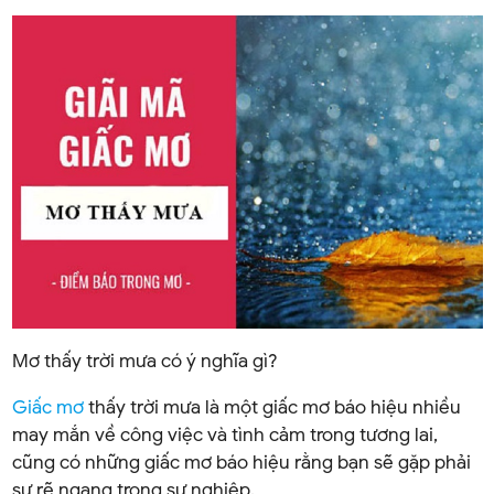
Mơ thấy trời mưa có ý nghĩa gì?
Giấc mơ
thấy trời mưa là một giấc mơ báo hiệu nhiều
may mắn về công việc và tình cảm trong tương lai,
cũng có những giấc mơ báo hiệu rằng bạn sẽ gặp phải
sự rẽ ngang trong sự nghiệp.