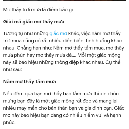
Mơ thấy trời mưa là điềm báo gì
Giải mã giấc mơ thấy mưa
Tương tự như những
giấc mơ
khác, việc nằm mơ thấy
trời mưa cũng có rất nhiều diễn biến, tình huống khác
nhau. Chẳng hạn như: Nằm mơ thấy tắm mưa, mơ thấy
mưa phùn hay mơ thấy mưa đá,… Mỗi một giấc mộng
này sẽ báo hiệu những thông điệp khác nhau. Cụ thể
như sau:
Nằm mơ thấy tắm mưa
Nếu đêm qua bạn mơ thấy bạn tắm mưa thì xin chúc
mừng bạn đây là một giấc mộng rất đẹp và mang lại
nhiều may mắn cho bản thân bạn và gia đình bạn. Giấc
mơ này báo hiệu bạn đang có nhiều niềm vui và hạnh
phúc.