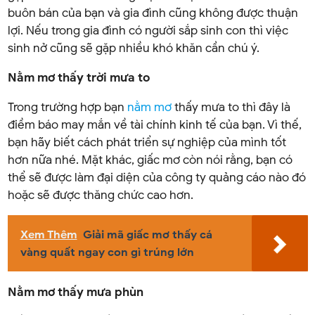
buôn bán của bạn và gia đình cũng không được thuận
lợi. Nếu trong gia đình có người sắp sinh con thì việc
sinh nở cũng sẽ gặp nhiều khó khăn cần chú ý.
Nằm mơ thấy trời mưa to
Trong trường hợp bạn
nằm mơ
thấy mưa to thì đây là
điềm báo may mắn về tài chính kinh tế của bạn. Vì thế,
bạn hãy biết cách phát triển sự nghiệp của mình tốt
hơn nữa nhé. Mặt khác, giấc mơ còn nói rằng, bạn có
thể sẽ được làm đại diện của công ty quảng cáo nào đó
hoặc sẽ được thăng chức cao hơn.
Xem Thêm
Giải mã giấc mơ thấy cá
vàng quất ngay con gì trúng lớn
Nằm mơ thấy mưa phùn