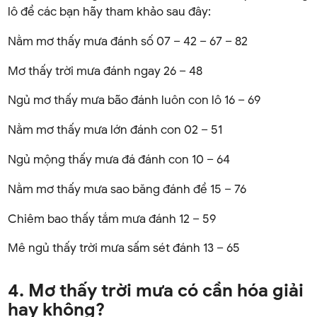
lô đề các bạn hãy tham khảo sau đây:
Nằm mơ thấy mưa đánh số 07 – 42 – 67 – 82
Mơ thấy trời mưa đánh ngay 26 – 48
Ngủ mơ thấy mưa bão đánh luôn con lô 16 – 69
Nằm mơ thấy mưa lớn đánh con 02 – 51
Ngủ mộng thấy mưa đá đánh con 10 – 64
Nằm mơ thấy mưa sao băng đánh đề 15 – 76
Chiêm bao thấy tắm mưa đánh 12 – 59
Mê ngủ thấy trời mưa sấm sét đánh 13 – 65
4. Mơ thấy trời mưa có cần hóa giải
hay không?