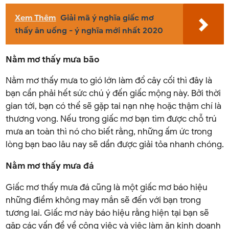
Xem Thêm
Giải mã ý nghĩa giấc mơ
thấy ăn uống - ý nghĩa mới nhất 2020
Nằm mơ thấy mưa bão
Nằm mơ thấy mưa to gió lớn làm đổ cây cối thì đây là
bạn cần phải hết sức chú ý đến giấc mộng này. Bởi thời
gian tới, bạn có thể sẽ gặp tai nạn nhẹ hoặc thậm chí là
thương vong. Nếu trong giấc mơ bạn tìm được chỗ trú
mưa an toàn thì nó cho biết rằng, những ấm ức trong
lòng bạn bao lâu nay sẽ dần được giải tỏa nhanh chóng.
Nằm mơ thấy mưa đá
Giấc mơ thấy mưa đá cũng là một giấc mơ báo hiệu
những điềm không may mắn sẽ đến với bạn trong
tương lai. Giấc mơ này báo hiệu rằng hiện tại bạn sẽ
gặp các vấn đề về công việc và việc làm ăn kinh doanh