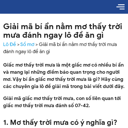
Giải mã bí ẩn nằm mơ thấy trời
mưa đánh ngay lô đề ăn gì
Lô Đề
>
Sổ mơ
>
Giải mã bí ẩn nằm mơ thấy trời mưa
đánh ngay lô đề ăn gì
Giấc mơ thấy trời mưa là một giấc mơ có nhiều bí ẩn
và mang lại những điềm báo quan trọng cho người
mơ. Vậy bí ẩn giấc mơ thấy trời mưa là gì? Hãy cùng
các chuyên gia lô đề giải mã trong bài viết dưới đây.
Giải mã giấc mơ thấy trời mưa, con số liên quan tới
giấc mơ thấy trời mưa đánh số 07-42.
1. Mơ thấy trời mưa có ý nghĩa gì?