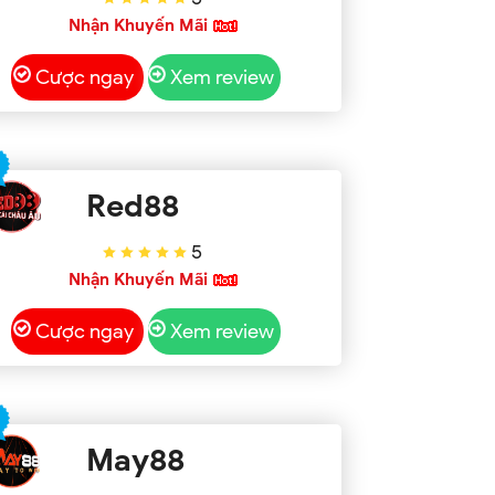
Nhận Khuyến Mãi
Cược ngay
Xem review
Red88
5
Nhận Khuyến Mãi
Cược ngay
Xem review
May88