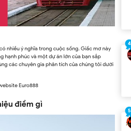
4
có nhiều ý nghĩa trong cuộc sống. Giấc mơ này
ống hạnh phúc và một dự án lớn của bạn sắp
ùng các chuyên gia phân tích của chúng tôi dưới
 website Euro888
hiệu điềm gì
5