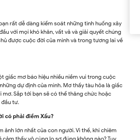
 bạn rất dễ dàng kiểm soát những tình huống xảy
đầu với mọi khó khăn, vất vả và giải quyết chúng
chủ được cuộc đời của mình và trong tương lai về
t giấc mơ báo hiệu nhiều niềm vui trong cuộc
những dự định của mình. Mơ thấy tàu hỏa là giấc
 mơ. Sắp tới bạn sẽ có thể thăng chức hoặc
 đầu tư.
i có phải điềm Xấu?
ám ảnh lớn nhất của con người. Vì thế, khi chiêm
ẽ cảm thấy vô cùng lo sợ đúng không nào? Tuy