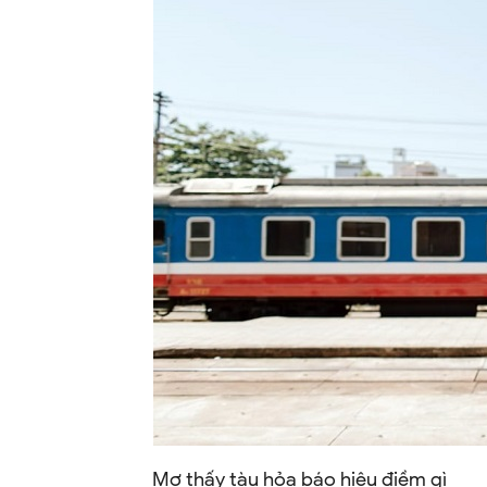
Mơ thấy tàu hỏa báo hiệu điềm gì