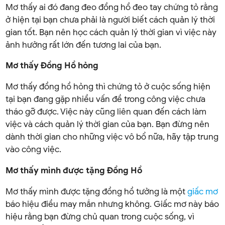
Mơ thấy ai đó đang đeo đồng hồ đeo tay chứng tỏ rằng
ở hiện tại bạn chưa phải là người biết cách quản lý thời
gian tốt. Bạn nên học cách quản lý thời gian vì việc này
ảnh hưởng rất lớn đến tương lai của bạn.
Mơ thấy Đồng Hồ hỏng
Mơ thấy đồng hồ hỏng thì chứng tỏ ở cuộc sống hiện
tại bạn đang gặp nhiều vấn đề trong công việc chưa
tháo gỡ được. Việc này cũng liên quan đến cách làm
việc và cách quản lý thời gian của bạn. Bạn đừng nên
dành thời gian cho những việc vô bổ nữa, hãy tập trung
vào công việc.
Mơ thấy mình được tặng Đồng Hồ
Mơ thấy mình được tặng đồng hồ tưởng là một
giấc mơ
báo hiệu điều may mắn nhưng không. Giấc mơ này báo
hiệu rằng bạn đừng chủ quan trong cuộc sống, vì