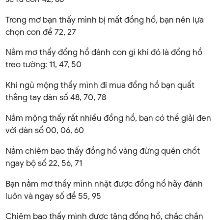
Trong mơ bạn thấy mình bị mất đồng hồ, bạn nên lựa
chọn con đề 72, 27
Nằm mơ thấy đồng hồ đánh con gì khi đó là đồng hồ
treo tường: 11, 47, 50
Khi ngủ mộng thấy mình đi mua đồng hồ bạn quất
thẳng tay dàn số 48, 70, 78
Nằm mộng thấy rất nhiều đồng hồ, bạn có thể giải đen
với dàn số 00, 06, 60
Nằm chiêm bao thấy đồng hồ vàng đừng quên chốt
ngay bộ số 22, 56, 71
Bạn nằm mơ thấy mình nhặt được đồng hồ hãy đánh
luôn và ngay số đề 55, 95
Chiêm bao thấy mình được tặng đồng hồ, chắc chắn