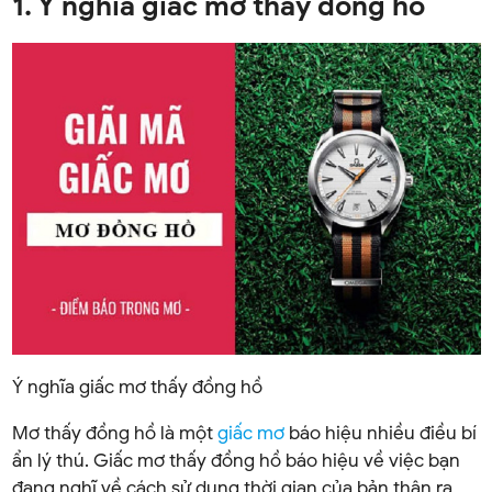
1. Ý nghĩa giấc mơ thấy đồng hồ
Ý nghĩa giấc mơ thấy đồng hồ
Mơ thấy đồng hồ là một
giấc mơ
báo hiệu nhiều điều bí
ẩn lý thú. Giấc mơ thấy đồng hồ báo hiệu về việc bạn
đang nghĩ về cách sử dụng thời gian của bản thân ra