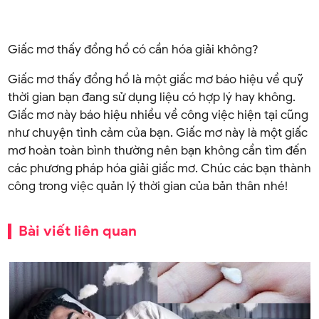
Giấc mơ thấy đồng hồ có cần hóa giải không?
Giấc mơ thấy đồng hồ là một giấc mơ báo hiệu về quỹ
thời gian bạn đang sử dụng liệu có hợp lý hay không.
Giấc mơ này báo hiệu nhiều về công việc hiện tại cũng
như chuyện tình cảm của bạn. Giấc mơ này là một giấc
mơ hoàn toàn bình thường nên bạn không cần tìm đến
các phương pháp hóa giải giấc mơ. Chúc các bạn thành
công trong việc quản lý thời gian của bản thân nhé!
Bài viết liên quan