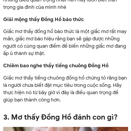
trọng gia đình của mình nhé
Giải mộng thấy Đồng Hồ báo thức
Giấc mơ thấy đồng hồ báo thức là một giấc mơ rất may
mắn, giấc mơ báo hiệu rằng bạn sẽ gặp được những
người có cùng quan điểm để biến những giấc mơ đang
ấp ủ thành sự thật.
Chiêm bao nghe thấy tiếng chuông Đồng Hồ
Giấc mơ thấy tiếng chuông đồng hồ chứng tỏ rằng bạn
là người chưa biết đặt mục tiêu trong cuộc sống. Hãy
thực hiện nó từ bây giờ vì đây là điều quan trọng để
giúp bạn thành công hơn.
3. Mơ thấy Đồng Hồ đánh con gì?