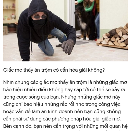
Giấc mơ thấy ăn trộm có cần hóa giải không?
Nhìn chung các giấc mơ thấy ăn trộm là những giấc mơ
báo hiệu nhiều điều không hay sắp tới có thể sẽ xảy ra
trong cuộc sống của bạn. Nhưng những giấc mơ này
cũng chỉ báo hiệu những rắc rối nhỏ trong công việc
hoặc vấn đề làm ăn kinh doanh nên bạn cũng không
cần phải sử dụng các phương pháp hóa giải giấc mơ.
Bên cạnh đó, bạn nên cẩn trọng với những mối quan hệ