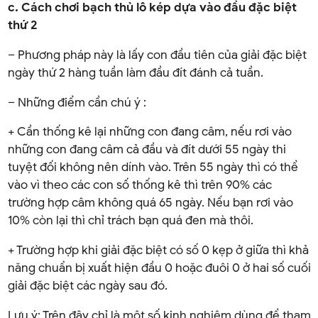
c. Cách chơi bạch thủ lô kép dựa vào đầu đặc biệt
thứ 2
– Phương pháp này là lấy con đầu tiên của giải đặc biệt
ngày thứ 2 hàng tuần làm đầu đít đánh cả tuần.
– Những điểm cần chú ý :
+ Cần thống kê lại những con đang câm, nếu rơi vào
những con đang câm cả đầu và đít dưới 55 ngày thi
tuyệt đối không nên dính vào. Trên 55 ngày thì có thể
vào vì theo các con số thống kê thì trên 90% các
trường hợp câm không quá 65 ngày. Nếu bạn rơi vào
10% còn lại thì chỉ trách bạn quá đen mà thôi.
+ Trường hợp khi giải đặc biệt có số 0 kẹp ở giữa thì khả
năng chuẩn bị xuất hiện đầu 0 hoặc đuôi 0 ở hai số cuối
giải đặc biệt các ngày sau đó.
Lưu ý: Trên đây chỉ là một số kinh nghiệm dùng để tham