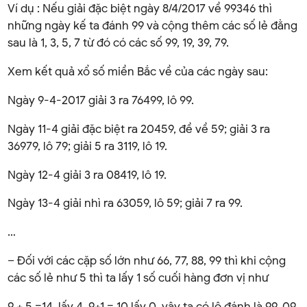
Ví dụ : Nếu giải đặc biệt ngày 8/4/2017 về 99346 thì
những ngày kế ta đánh 99 và cộng thêm các số lẻ đằng
sau là 1, 3, 5, 7 từ đó có các số 99, 19, 39, 79.
Xem kết quả xổ số miền Bắc về của các ngày sau:
Ngày 9-4-2017 giải 3 ra 76499, lô 99.
Ngày 11-4 giải đặc biệt ra 20459, đề về 59; giải 3 ra
36979, lô 79; giải 5 ra 3119, lô 19.
Ngày 12-4 giải 3 ra 08419, lô 19.
Ngày 13-4 giải nhì ra 63059, lô 59; giải 7 ra 99.
…
– Đối với các cặp số lớn như 66, 77, 88, 99 thì khi cộng
các số lẻ như 5 thì ta lấy 1 số cuối hàng đơn vị như
9 + 5 =14, lấy 4, 9+1 = 10 lấy 0. vậy ta có lô đánh là 99, 09,