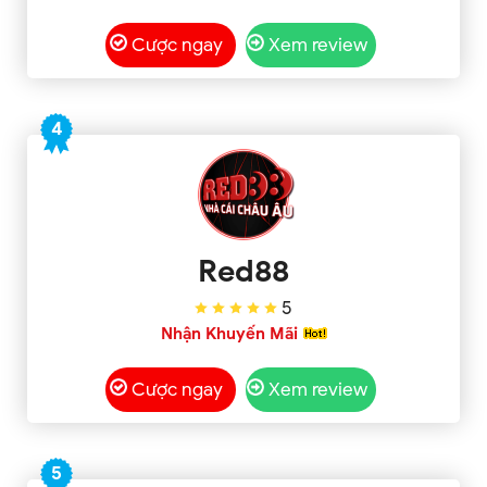
Cược ngay
Xem review
4
Red88
5
Nhận Khuyến Mãi
Cược ngay
Xem review
5