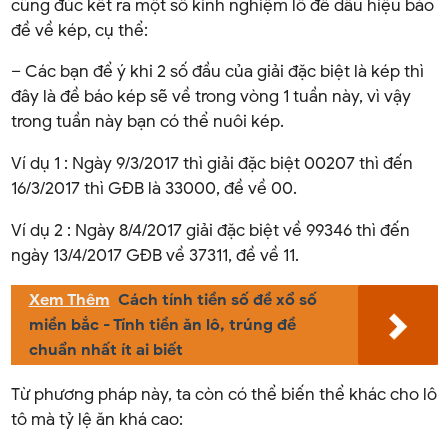
cũng đúc kết ra một số kinh nghiệm lô đề dấu hiệu báo
đề về kép, cụ thể:
– Các bạn để ý khi 2 số đầu của giải đặc biệt là kép thì
đây là đề báo kép sẽ về trong vòng 1 tuần này, vì vậy
trong tuần này bạn có thể nuôi kép.
Ví dụ 1 : Ngày 9/3/2017 thì giải đặc biệt 00207 thì đến
16/3/2017 thì GĐB là 33000, đề về 00.
Ví dụ 2 : Ngày 8/4/2017 giải đặc biệt về 99346 thì đến
ngày 13/4/2017 GĐB về 37311, đề về 11.
Xem Thêm
Cách tính tiền số đề xổ số
miền bắc - Tính tiền ăn lô, trúng đề
chuẩn nhất ít ai biết
Từ phương pháp này, ta còn có thể biến thể khác cho lô
tô mà tỷ lệ ăn khá cao: