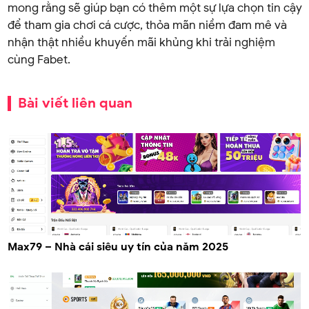
mong rằng sẽ giúp bạn có thêm một sự lựa chọn tin cậy
để tham gia chơi cá cược, thỏa mãn niềm đam mê và
nhận thật nhiều khuyến mãi khủng khi trải nghiệm
cùng Fabet.
Bài viết liên quan
Max79 – Nhà cái siêu uy tín của năm 2025