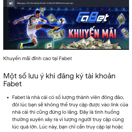
Khuyến mãi đỉnh cao tại Fabet
Một số lưu ý khi đăng ký tài khoản
Fabet
Fabet là nhà cái có số lượng thành viên đông đảo,
đôi lúc bạn sẽ không thể truy cập được vào link của
nhà cái thì cũng đừng lo lắng. Đây là tình huống
thường xuyên xảy ra vì lượng người truy cập cùng
lúc quá lớn. Lúc này, bạn chỉ cần truy cập lại hoặc