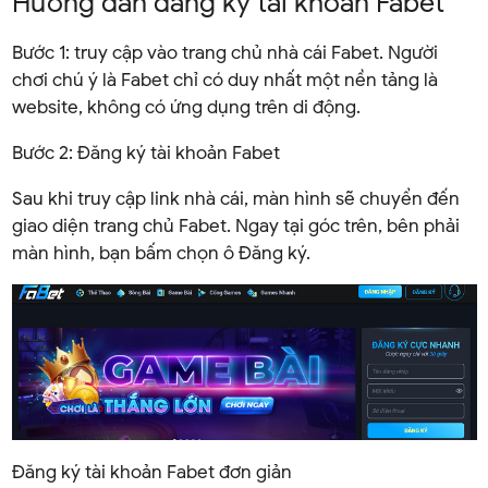
Hướng dẫn đăng ký tài khoản Fabet
Bước 1: truy cập vào trang chủ nhà cái Fabet. Người
chơi chú ý là Fabet chỉ có duy nhất một nền tảng là
website, không có ứng dụng trên di động.
Bước 2: Đăng ký tài khoản Fabet
Sau khi truy cập link nhà cái, màn hình sẽ chuyển đến
giao diện trang chủ Fabet. Ngay tại góc trên, bên phải
màn hình, bạn bấm chọn ô Đăng ký.
Đăng ký tài khoản Fabet đơn giản