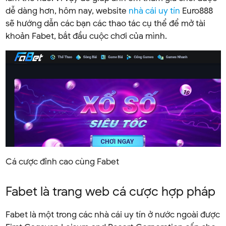
dễ dàng hơn, hôm nay, website
nhà cái uy tín
Euro888
sẽ hướng dẫn các bạn các thao tác cụ thể để mở tài
khoản Fabet, bắt đầu cuộc chơi của mình.
Cá cược đỉnh cao cùng Fabet
Fabet là trang web cá cược hợp pháp
Fabet là một trong các nhà cái uy tín ở nước ngoài được