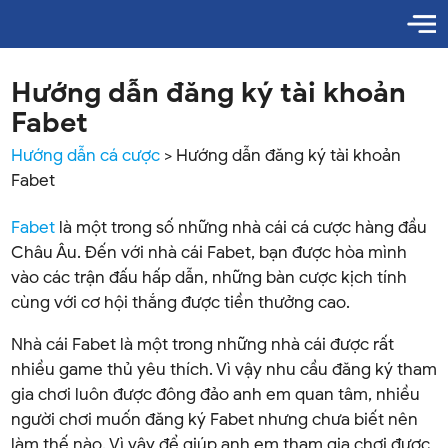
Hướng dẫn đăng ký tài khoản
Fabet
Hướng dẫn cá cược
>
Hướng dẫn đăng ký tài khoản
Fabet
Fabet
là một trong số những nhà cái cá cược hàng đầu
Châu Âu. Đến với nhà cái Fabet, bạn được hòa mình
vào các trận đấu hấp dẫn, những bàn cược kịch tính
cùng với cơ hội thắng được tiền thưởng cao.
Nhà cái
Fabet là một trong những nhà cái được rất
nhiều game thủ yêu thích. Vì vậy nhu cầu đăng ký tham
gia chơi luôn được đông đảo anh em quan tâm, nhiều
người chơi muốn đăng ký
Fabet
nhưng chưa biết nên
làm thế nào. Vì vậy để giúp anh em tham gia chơi được