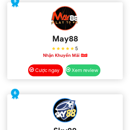
5
May88
5
Nhận Khuyến Mãi
Cược ngay
Xem review
6