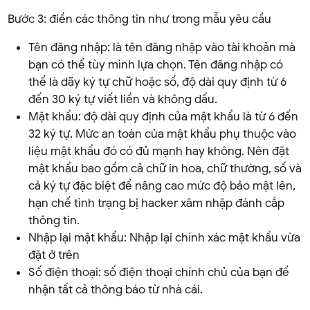
Bước 3: điền các thông tin như trong mẫu yêu cầu
Tên đăng nhập: là tên đăng nhập vào tài khoản mà
bạn có thể tùy mình lựa chọn. Tên đăng nhập có
thể là dãy ký tự chữ hoặc số, độ dài quy định từ 6
đến 30 ký tự viết liền và không dấu.
Mật khẩu: độ dài quy định của mật khẩu là từ 6 đến
32 ký tự. Mức an toàn của mật khẩu phụ thuộc vào
liệu mật khẩu đó có đủ mạnh hay không. Nên đặt
mật khẩu bao gồm cả chữ in hoa, chữ thường, số và
cả ký tự đặc biệt để nâng cao mức độ bảo mật lên,
hạn chế tình trạng bị hacker xâm nhập đánh cắp
thông tin.
Nhập lại mật khẩu: Nhập lại chính xác mật khẩu vừa
đặt ở trên
Số điện thoại: số điện thoại chính chủ của bạn để
nhận tất cả thông báo từ nhà cái.