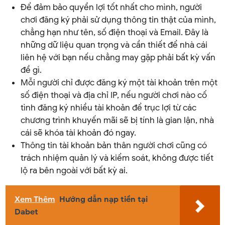
Để đảm bảo quyền lợi tốt nhất cho mình, người
chơi đăng ký phải sử dụng thông tin thật của mình,
chẳng hạn như tên, số điện thoại và Email. Đây là
những dữ liệu quan trọng và cần thiết để nhà cái
liên hệ với bạn nếu chẳng may gặp phải bất kỳ vấn
đề gì.
Mỗi người chỉ được đăng ký một tài khoản trên một
số điện thoại và địa chỉ IP, nếu người chơi nào cố
tình đăng ký nhiều tài khoản để trục lợi từ các
chương trình khuyến mãi sẽ bị tính là gian lận, nhà
cái sẽ khóa tài khoản đó ngay.
Thông tin tài khoản bản thân người chơi cũng có
trách nhiệm quản lý và kiểm soát, không được tiết
lộ ra bên ngoài với bất kỳ ai.
Xem Thêm
Hướng dẫn nạp tiền tại
Dabet