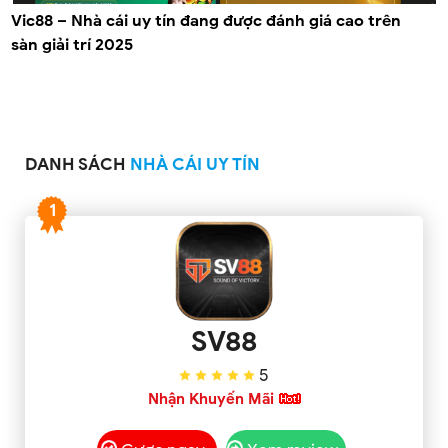
Vic88 – Nhà cái uy tín đang được đánh giá cao trên
sàn giải trí 2025
DANH SÁCH
NHÀ CÁI UY TÍN
1
SV88
5
Nhận Khuyến Mãi