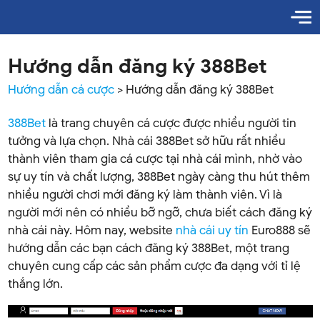
Hướng dẫn đăng ký 388Bet
Hướng dẫn cá cược
>
Hướng dẫn đăng ký 388Bet
388Bet
là trang chuyên cá cược được nhiều người tin
tưởng và lựa chọn. Nhà cái 388Bet sở hữu rất nhiều
thành viên tham gia cá cược tại nhà cái mình, nhờ vào
sự uy tín và chất lượng, 388Bet ngày càng thu hút thêm
nhiều người chơi mới đăng ký làm thành viên. Vì là
người mới nên có nhiều bỡ ngỡ, chưa biết cách đăng ký
nhà cái này. Hôm nay, website
nhà cái uy tín
Euro888 sẽ
hướng dẫn các bạn cách đăng ký 388Bet, một trang
chuyên cung cấp các sản phẩm cược đa dạng với tỉ lệ
thắng lớn.