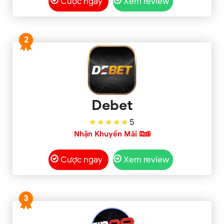
Cược ngay
Xem review
2
Debet
5
Nhận Khuyến Mãi
Cược ngay
Xem review
3