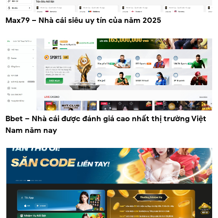
Max79 – Nhà cái siêu uy tín của năm 2025
Bbet – Nhà cái được đánh giá cao nhất thị trường Việt
Nam năm nay