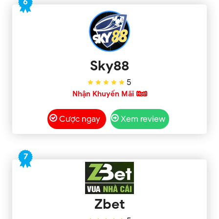
6
Sky88
5
Nhận Khuyến Mãi
Cược ngay
Xem review
7
Zbet