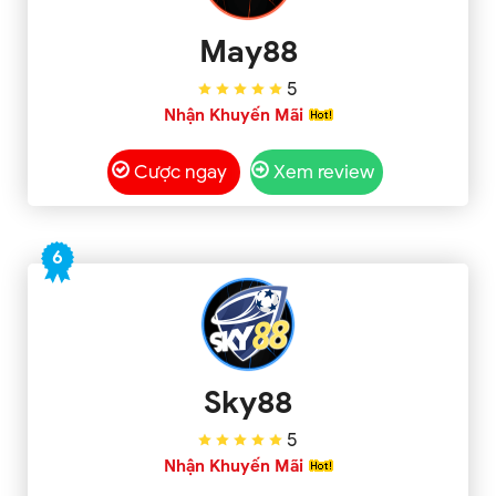
May88
5
Nhận Khuyến Mãi
Cược ngay
Xem review
6
Sky88
5
Nhận Khuyến Mãi