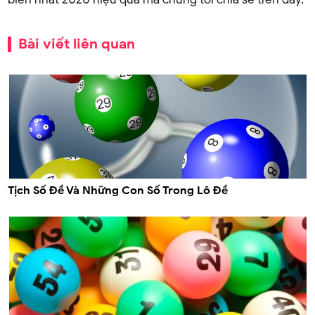
Bài viết liên quan
Tịch Số Đề Và Những Con Số Trong Lô Đề