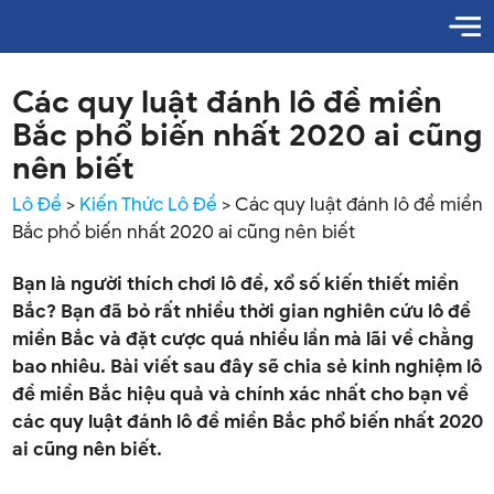
Các quy luật đánh lô đề miền
Bắc phổ biến nhất 2020 ai cũng
nên biết
Lô Đề
>
Kiến Thức Lô Đề
>
Các quy luật đánh lô đề miền
Bắc phổ biến nhất 2020 ai cũng nên biết
Bạn là người thích chơi lô đề, xổ số kiến thiết miền
Bắc? Bạn đã bỏ rất nhiều thời gian nghiên cứu lô đề
miền Bắc và đặt cược quá nhiều lần mà lãi về chẳng
bao nhiêu. Bài viết sau đây sẽ chia sẻ kinh nghiệm lô
đề miền Bắc hiệu quả và chính xác nhất cho bạn về
các quy luật đánh lô đề miền Bắc phổ biến nhất 2020
ai cũng nên biết.