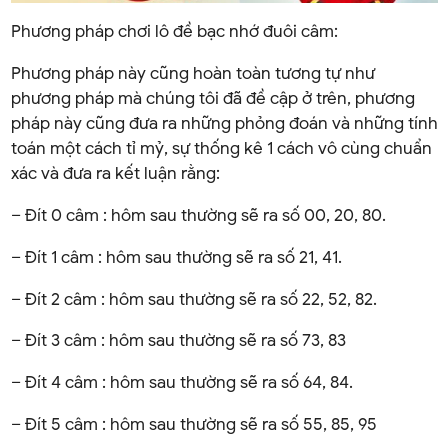
Phương pháp chơi lô đề bạc nhớ đuôi câm:
Phương pháp này cũng hoàn toàn tương tự như
phương pháp mà chúng tôi đã đề cập ở trên, phương
pháp này cũng đưa ra những phỏng đoán và những tính
toán một cách tỉ mỷ, sự thống kê 1 cách vô cùng chuẩn
xác và đưa ra kết luận rằng:
– Đít 0 câm : hôm sau thường sẽ ra số 00, 20, 80.
– Đít 1 câm : hôm sau thường sẽ ra số 21, 41.
– Đít 2 câm : hôm sau thường sẽ ra số 22, 52, 82.
– Đít 3 câm : hôm sau thường sẽ ra số 73, 83
– Đít 4 câm : hôm sau thường sẽ ra số 64, 84.
– Đít 5 câm : hôm sau thường sẽ ra số 55, 85, 95