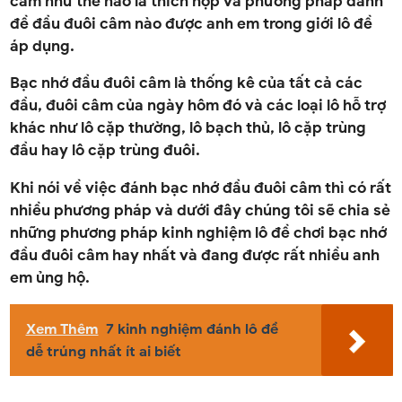
câm như thế nào là thích hợp và phương pháp đánh
đề đầu đuôi câm nào được anh em trong giới lô đề
áp dụng.
Bạc nhớ đầu đuôi câm là thống kê của tất cả các
đầu, đuôi câm của ngày hôm đó và các loại lô hỗ trợ
khác như lô cặp thường, lô bạch thủ, lô cặp trùng
đầu hay lô cặp trùng đuôi.
Khi nói về việc đánh bạc nhớ đầu đuôi câm thì có rất
nhiều phương pháp và dưới đây chúng tôi sẽ chia sẻ
những phương pháp kinh nghiệm lô đề chơi bạc nhớ
đầu đuôi câm hay nhất và đang được rất nhiều anh
em ủng hộ.
Xem Thêm
7 kinh nghiệm đánh lô đề
dễ trúng nhất ít ai biết