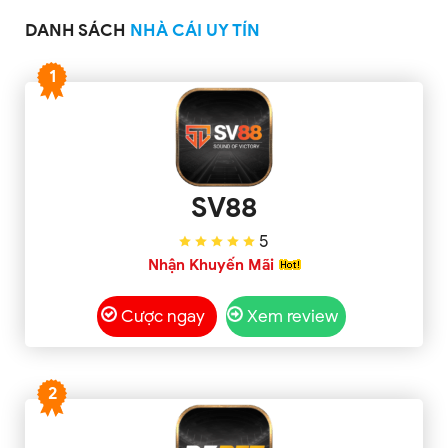
DANH SÁCH
NHÀ CÁI UY TÍN
1
SV88
5
Nhận Khuyến Mãi
Cược ngay
Xem review
2