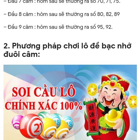
– Đầu 7 câm : hôm sau sẽ thường ra số 70, 71, 75.
– Đầu 8 câm : hôm sau sẽ thường ra số 80, 82, 89
– Đầu 9 câm : hôm sau sẽ thường ra số 95, 92.
2. Phương pháp chơi lô đề bạc nhớ
đuôi câm: