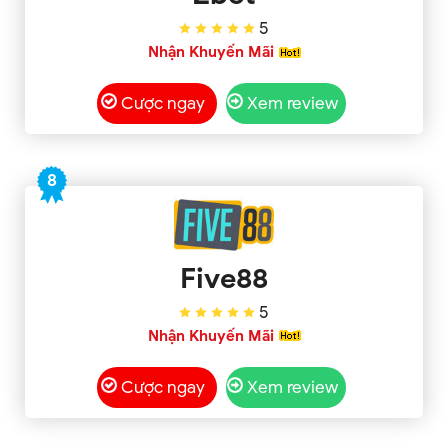
5
Nhận Khuyến Mãi
Cược ngay
Xem review
8
Five88
5
Nhận Khuyến Mãi
Cược ngay
Xem review