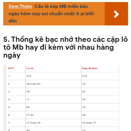
Xem Thêm
Cầu lô kép MB miền bắc
ngày hôm nay soi chuẩn nhất ít ai biết
đến
5. Thống kê bạc nhớ theo các cặp lô
tô Mb hay đi kèm với nhau hàng
ngày