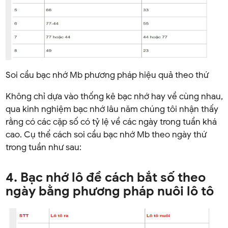
Soi cầu bạc nhớ Mb phương pháp hiệu quả theo thứ
Không chỉ dựa vào thống kê bạc nhớ hay về cùng nhau,
qua kinh nghiệm bạc nhớ lâu năm chúng tôi nhận thấy
rằng có các cặp số có tỷ lệ về các ngày trong tuần khá
cao. Cụ thể cách soi cầu bạc nhớ Mb theo ngày thứ
trong tuần như sau:
4. Bạc nhớ lô đề cách bắt số theo
ngày bằng phương pháp nuôi lô tô