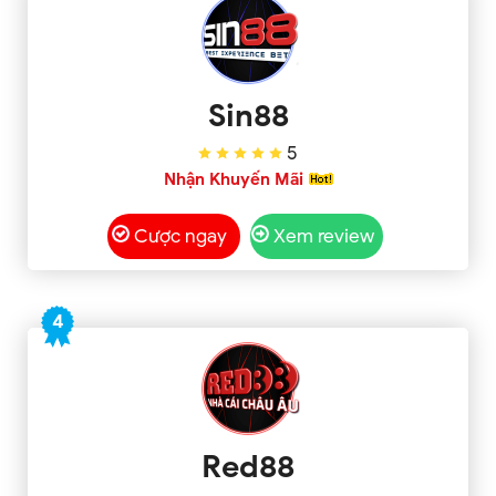
Sin88
5
Nhận Khuyến Mãi
Cược ngay
Xem review
4
Red88