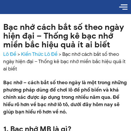
Bạc nhớ cách bắt số theo ngày
hiện đại – Thống kê bạc nhớ
miền bắc hiệu quả ít ai biết
Lô Đề
>
Kiến Thức Lô Đề
>
Bạc nhớ cách bắt số theo
ngày hiện đại – Thống kê bạc nhớ miền bắc hiệu quả ít
ai biết
Bạc nhớ – cách bắt số theo ngày là một trong những
phương pháp dùng để chơi lô đề phổ biến và khá
chính xác được áp dụng trong nhiều năm qua. Để
hiểu rõ hơn về bạc nhớ lô tô, dưới đây hôm nay sẽ
giúp bạn hiểu rõ hơn về nó.
1. Bạc nhớ MB là gì?