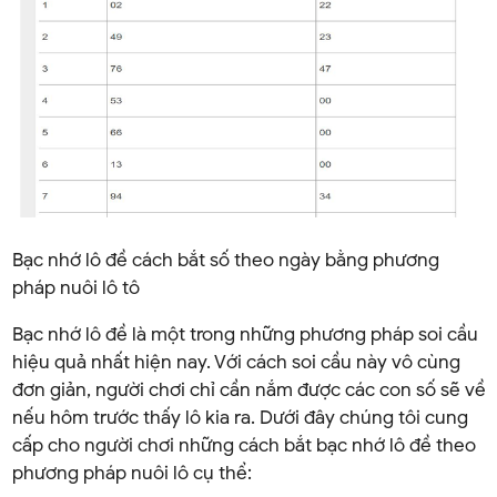
Bạc nhớ lô đề cách bắt số theo ngày bằng phương
pháp nuôi lô tô
Bạc nhớ lô đề là một trong những phương pháp soi cầu
hiệu quả nhất hiện nay. Với cách soi cầu này vô cùng
đơn giản, người chơi chỉ cần nắm được các con số sẽ về
nếu hôm trước thấy lô kia ra. Dưới đây chúng tôi cung
cấp cho người chơi những cách bắt bạc nhớ lô đề theo
phương pháp nuôi lô cụ thể: