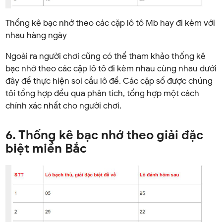
Thống kê bạc nhớ theo các cặp lô tô Mb hay đi kèm với
nhau hàng ngày
Ngoài ra người chơi cũng có thể tham khảo thống kê
bạc nhớ theo các cặp lô tô đi kèm nhau cùng nhau dưới
đây để thực hiện soi cầu lô đề. Các cặp số được chúng
tôi tổng hợp đều qua phân tích, tổng hợp một cách
chính xác nhất cho người chơi.
6. Thống kê bạc nhớ theo giải đặc
biệt miền Bắc