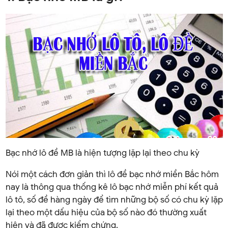
Bạc nhớ lô đề MB là hiện tượng lặp lại theo chu kỳ
Nói một cách đơn giản thì lô đề bạc nhớ miền Bắc hôm
nay là thông qua thống kê lô bạc nhớ miễn phí kết quả
lô tô, số đề hàng ngày để tìm những bộ số có chu kỳ lặp
lại theo một dấu hiệu của bộ số nào đó thường xuất
hiện và đã được kiểm chứng.