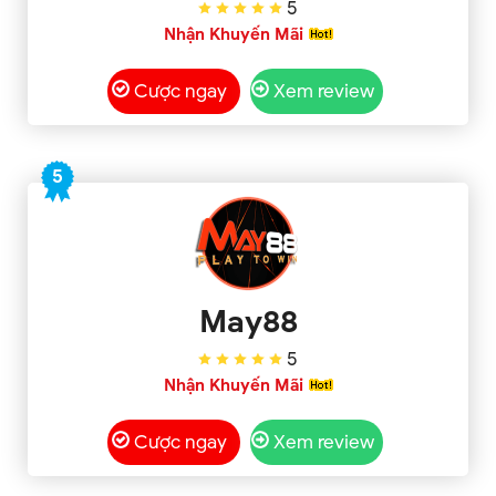
5
Nhận Khuyến Mãi
Cược ngay
Xem review
5
May88
5
Nhận Khuyến Mãi
Cược ngay
Xem review