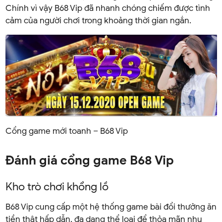
Chính vì vậy B68 Vip đã nhanh chóng chiếm được tình
cảm của người chơi trong khoảng thời gian ngắn.
Cổng game mới toanh – B68 Vip
Đánh giá cổng game B68 Vip
Kho trò chơi khổng lồ
B68 Vip cung cấp một hệ thống game bài đổi thưởng ăn
tiền thật hấp dẫn, đa dạng thể loại để thỏa mãn nhu