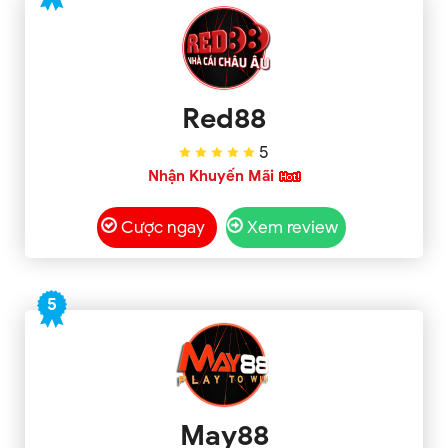
Red88
5
Nhận Khuyến Mãi
Cược ngay
Xem review
5
May88